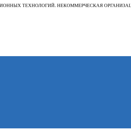
ИОННЫХ ТЕХНОЛОГИЙ. НЕКОММЕРЧЕСКАЯ ОРГАНИЗА