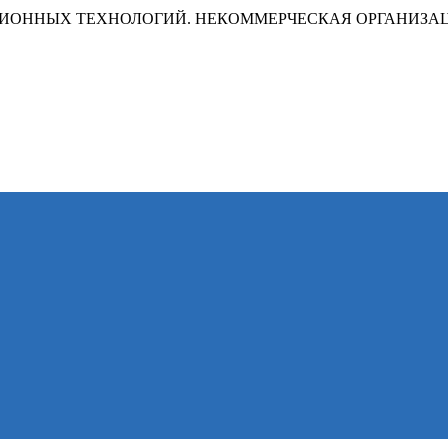
ИОННЫХ ТЕХНОЛОГИЙ. НЕКОММЕРЧЕСКАЯ ОРГАНИЗА