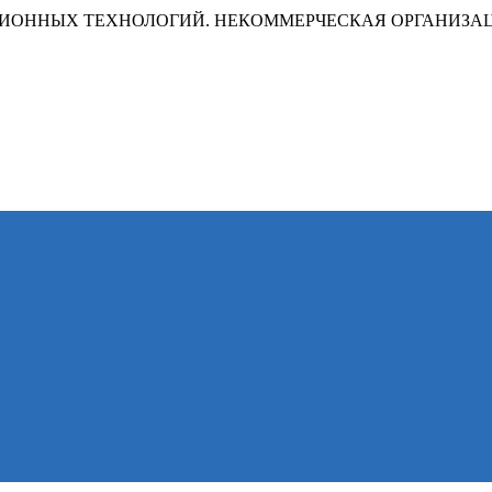
ИОННЫХ ТЕХНОЛОГИЙ. НЕКОММЕРЧЕСКАЯ ОРГАНИЗА