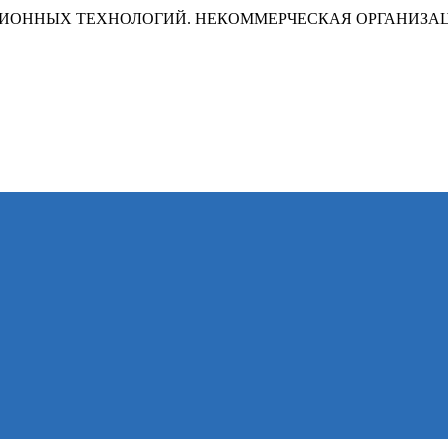
ИОННЫХ ТЕХНОЛОГИЙ. НЕКОММЕРЧЕСКАЯ ОРГАНИЗА