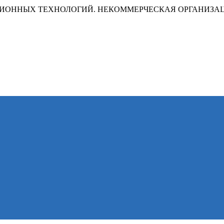
ИОННЫХ ТЕХНОЛОГИЙ. НЕКОММЕРЧЕСКАЯ ОРГАНИЗА