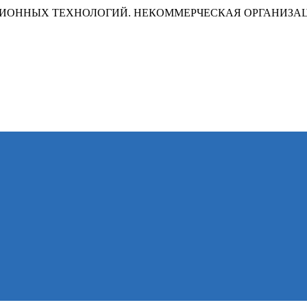
ИОННЫХ ТЕХНОЛОГИЙ. НЕКОММЕРЧЕСКАЯ ОРГАНИЗА