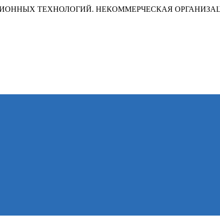
ИОННЫХ ТЕХНОЛОГИЙ. НЕКОММЕРЧЕСКАЯ ОРГАНИЗА