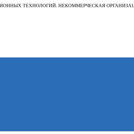
ИОННЫХ ТЕХНОЛОГИЙ. НЕКОММЕРЧЕСКАЯ ОРГАНИЗА