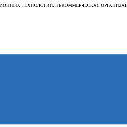
ИОННЫХ ТЕХНОЛОГИЙ. НЕКОММЕРЧЕСКАЯ ОРГАНИЗА