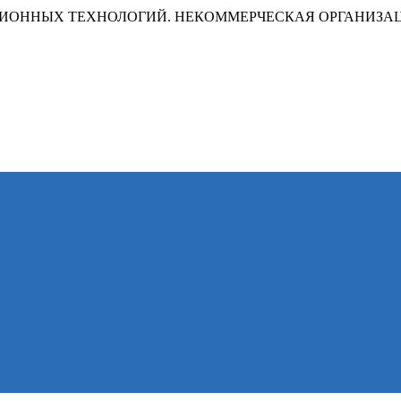
ИОННЫХ ТЕХНОЛОГИЙ. НЕКОММЕРЧЕСКАЯ ОРГАНИЗА