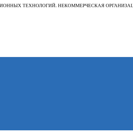
ИОННЫХ ТЕХНОЛОГИЙ. НЕКОММЕРЧЕСКАЯ ОРГАНИЗА