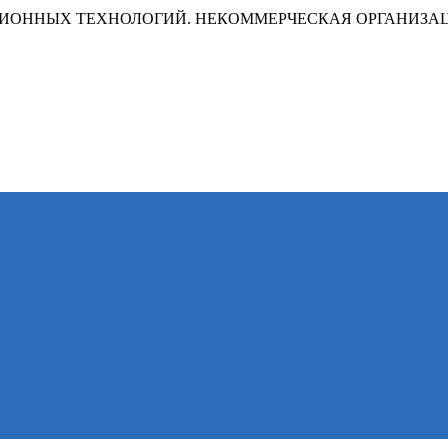
ИОННЫХ ТЕХНОЛОГИЙ. НЕКОММЕРЧЕСКАЯ ОРГАНИЗА