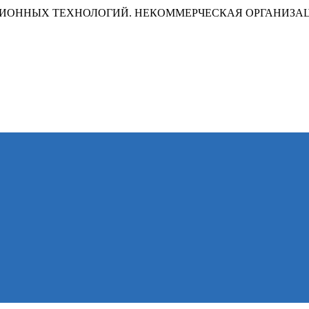
ИОННЫХ ТЕХНОЛОГИЙ. НЕКОММЕРЧЕСКАЯ ОРГАНИЗА