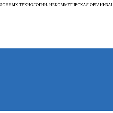
ИОННЫХ ТЕХНОЛОГИЙ. НЕКОММЕРЧЕСКАЯ ОРГАНИЗА