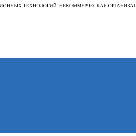
ИОННЫХ ТЕХНОЛОГИЙ. НЕКОММЕРЧЕСКАЯ ОРГАНИЗА