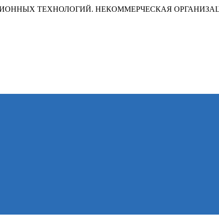
ИОННЫХ ТЕХНОЛОГИЙ. НЕКОММЕРЧЕСКАЯ ОРГАНИЗА