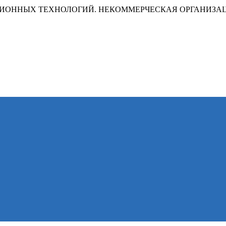
ИОННЫХ ТЕХНОЛОГИЙ. НЕКОММЕРЧЕСКАЯ ОРГАНИЗА