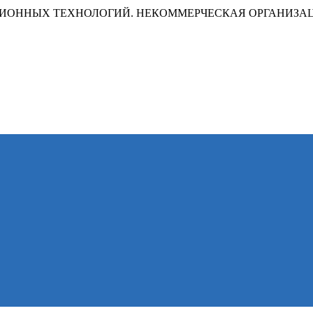
ИОННЫХ ТЕХНОЛОГИЙ. НЕКОММЕРЧЕСКАЯ ОРГАНИЗА