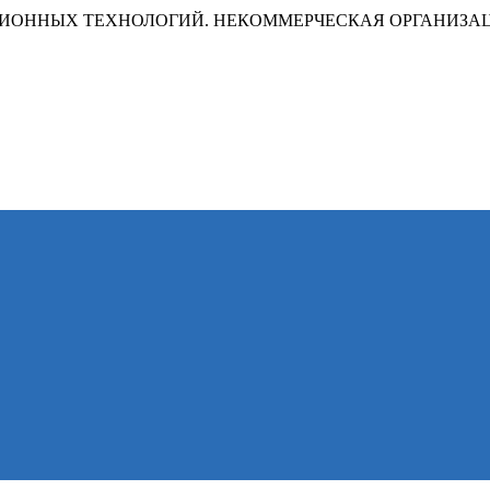
ИОННЫХ ТЕХНОЛОГИЙ. НЕКОММЕРЧЕСКАЯ ОРГАНИЗА