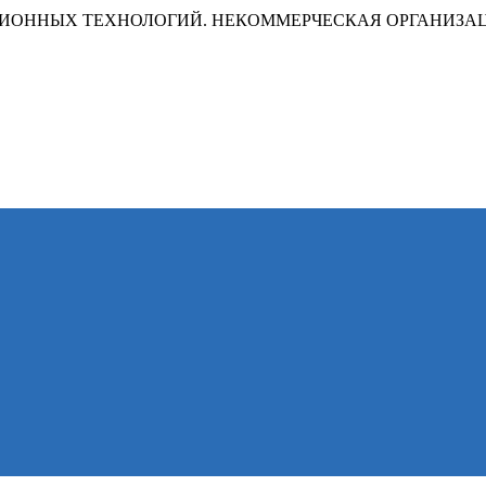
ИОННЫХ ТЕХНОЛОГИЙ. НЕКОММЕРЧЕСКАЯ ОРГАНИЗА