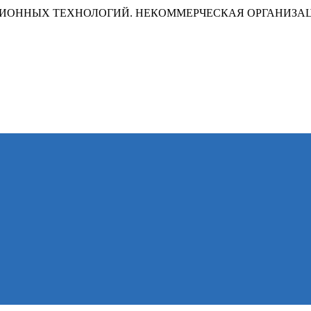
ИОННЫХ ТЕХНОЛОГИЙ. НЕКОММЕРЧЕСКАЯ ОРГАНИЗА