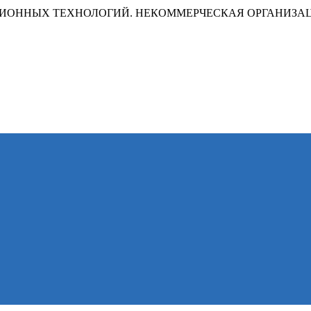
ИОННЫХ ТЕХНОЛОГИЙ. НЕКОММЕРЧЕСКАЯ ОРГАНИЗА