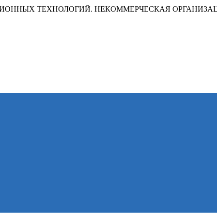
ИОННЫХ ТЕХНОЛОГИЙ. НЕКОММЕРЧЕСКАЯ ОРГАНИЗА