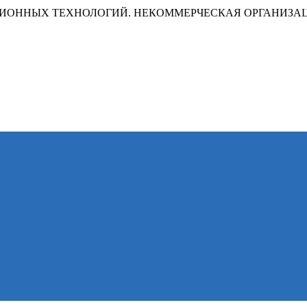
ИОННЫХ ТЕХНОЛОГИЙ. НЕКОММЕРЧЕСКАЯ ОРГАНИЗА