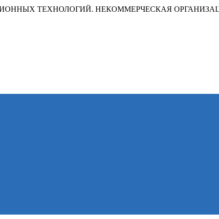
ИОННЫХ ТЕХНОЛОГИЙ. НЕКОММЕРЧЕСКАЯ ОРГАНИЗА