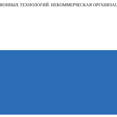
ИОННЫХ ТЕХНОЛОГИЙ. НЕКОММЕРЧЕСКАЯ ОРГАНИЗА