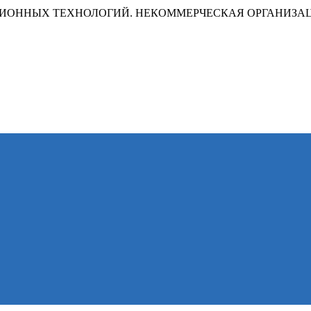
ИОННЫХ ТЕХНОЛОГИЙ. НЕКОММЕРЧЕСКАЯ ОРГАНИЗА