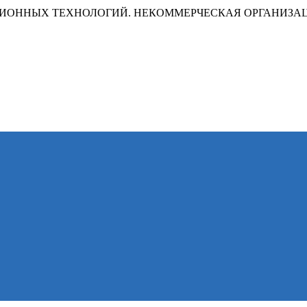
ИОННЫХ ТЕХНОЛОГИЙ. НЕКОММЕРЧЕСКАЯ ОРГАНИЗА