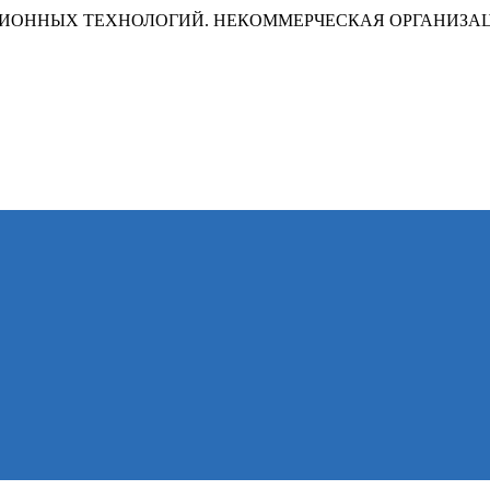
ИОННЫХ ТЕХНОЛОГИЙ. НЕКОММЕРЧЕСКАЯ ОРГАНИЗА