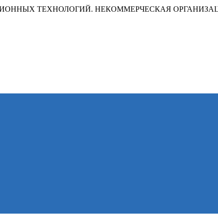
ИОННЫХ ТЕХНОЛОГИЙ. НЕКОММЕРЧЕСКАЯ ОРГАНИЗА