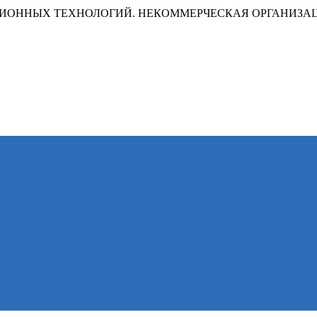
ИОННЫХ ТЕХНОЛОГИЙ. НЕКОММЕРЧЕСКАЯ ОРГАНИЗА