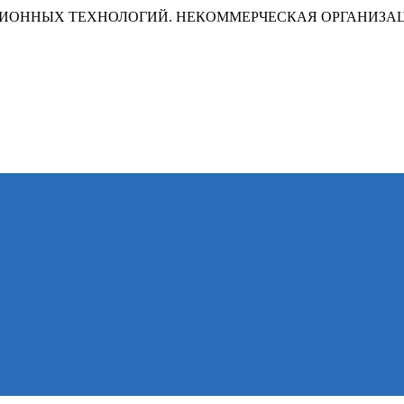
ИОННЫХ ТЕХНОЛОГИЙ. НЕКОММЕРЧЕСКАЯ ОРГАНИЗА