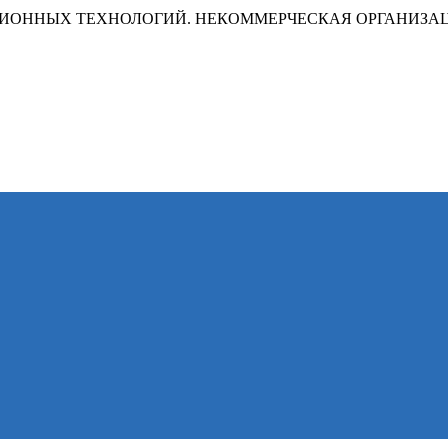
ИОННЫХ ТЕХНОЛОГИЙ. НЕКОММЕРЧЕСКАЯ ОРГАНИЗА