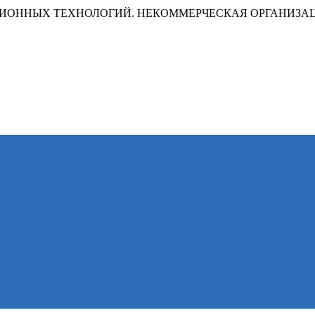
ИОННЫХ ТЕХНОЛОГИЙ. НЕКОММЕРЧЕСКАЯ ОРГАНИЗА