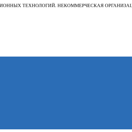
ИОННЫХ ТЕХНОЛОГИЙ. НЕКОММЕРЧЕСКАЯ ОРГАНИЗА