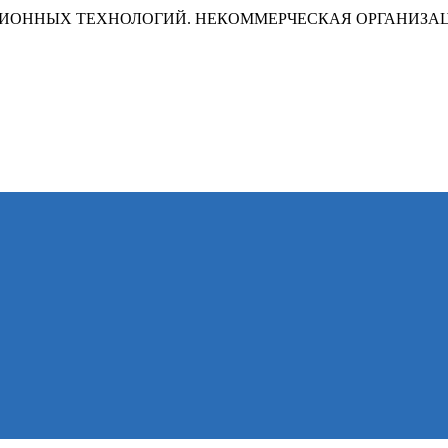
ИОННЫХ ТЕХНОЛОГИЙ. НЕКОММЕРЧЕСКАЯ ОРГАНИЗА