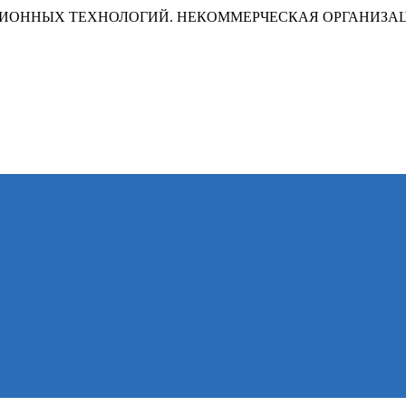
ИОННЫХ ТЕХНОЛОГИЙ. НЕКОММЕРЧЕСКАЯ ОРГАНИЗА