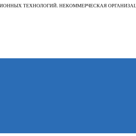
ИОННЫХ ТЕХНОЛОГИЙ. НЕКОММЕРЧЕСКАЯ ОРГАНИЗА