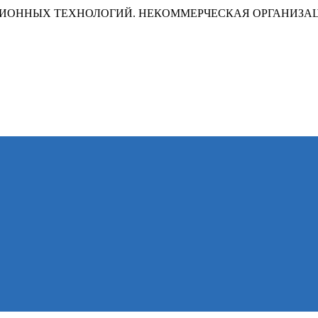
ИОННЫХ ТЕХНОЛОГИЙ. НЕКОММЕРЧЕСКАЯ ОРГАНИЗА