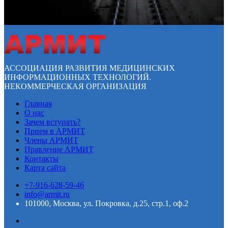
АССОЦИАЦИЯ РАЗВИТИЯ МЕДИЦИНСКИХ
ИНФОРМАЦИОННЫХ ТЕХНОЛОГИЙ.
НЕКОММЕРЧЕСКАЯ ОРГАНИЗАЦИЯ
Главная
О нас
Зачем вступать?
Прием в АРМИТ
Члены АРМИТ
Правление АРМИТ
Контакты
Карта сайта
+7-916-628-59-46
info@armit.ru
101000, Москва, ул. Покровка, д.25, стр.1, оф.2