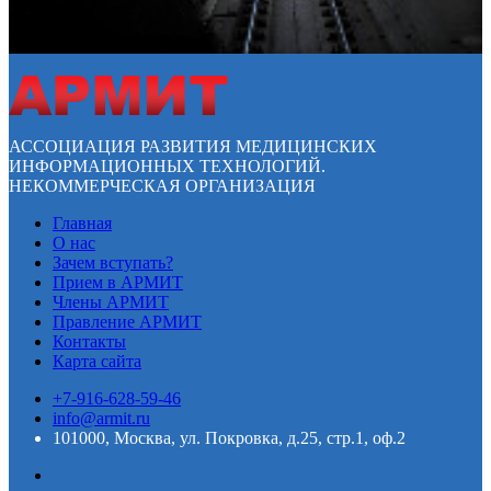
АССОЦИАЦИЯ РАЗВИТИЯ МЕДИЦИНСКИХ
ИНФОРМАЦИОННЫХ ТЕХНОЛОГИЙ.
НЕКОММЕРЧЕСКАЯ ОРГАНИЗАЦИЯ
Главная
О нас
Зачем вступать?
Прием в АРМИТ
Члены АРМИТ
Правление АРМИТ
Контакты
Карта сайта
+7-916-628-59-46
info@armit.ru
101000, Москва, ул. Покровка, д.25, стр.1, оф.2