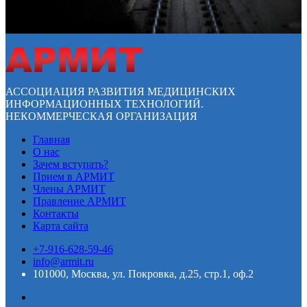
АССОЦИАЦИЯ РАЗВИТИЯ МЕДИЦИНСКИХ
ИНФОРМАЦИОННЫХ ТЕХНОЛОГИЙ.
НЕКОММЕРЧЕСКАЯ ОРГАНИЗАЦИЯ
Главная
О нас
Зачем вступать?
Прием в АРМИТ
Члены АРМИТ
Правление АРМИТ
Контакты
Карта сайта
+7-916-628-59-46
info@armit.ru
101000, Москва, ул. Покровка, д.25, стр.1, оф.2