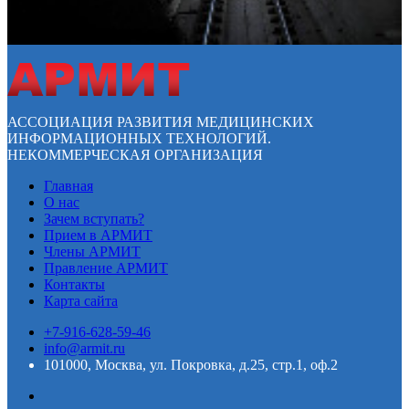
АССОЦИАЦИЯ РАЗВИТИЯ МЕДИЦИНСКИХ
ИНФОРМАЦИОННЫХ ТЕХНОЛОГИЙ.
НЕКОММЕРЧЕСКАЯ ОРГАНИЗАЦИЯ
Главная
О нас
Зачем вступать?
Прием в АРМИТ
Члены АРМИТ
Правление АРМИТ
Контакты
Карта сайта
+7-916-628-59-46
info@armit.ru
101000, Москва, ул. Покровка, д.25, стр.1, оф.2