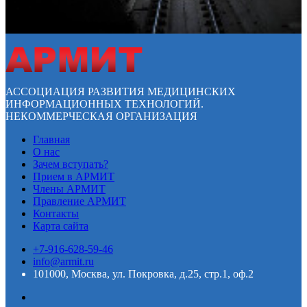
АССОЦИАЦИЯ РАЗВИТИЯ МЕДИЦИНСКИХ
ИНФОРМАЦИОННЫХ ТЕХНОЛОГИЙ.
НЕКОММЕРЧЕСКАЯ ОРГАНИЗАЦИЯ
Главная
О нас
Зачем вступать?
Прием в АРМИТ
Члены АРМИТ
Правление АРМИТ
Контакты
Карта сайта
+7-916-628-59-46
info@armit.ru
101000, Москва, ул. Покровка, д.25, стр.1, оф.2