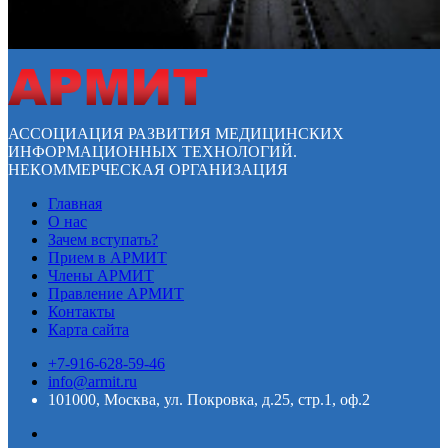
АССОЦИАЦИЯ РАЗВИТИЯ МЕДИЦИНСКИХ
ИНФОРМАЦИОННЫХ ТЕХНОЛОГИЙ.
НЕКОММЕРЧЕСКАЯ ОРГАНИЗАЦИЯ
Главная
О нас
Зачем вступать?
Прием в АРМИТ
Члены АРМИТ
Правление АРМИТ
Контакты
Карта сайта
+7-916-628-59-46
info@armit.ru
101000, Москва, ул. Покровка, д.25, стр.1, оф.2