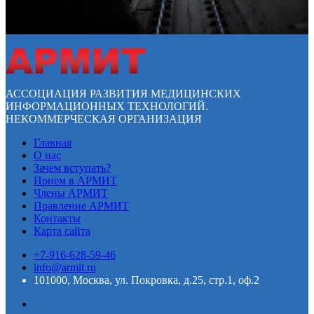
АССОЦИАЦИЯ РАЗВИТИЯ МЕДИЦИНСКИХ
ИНФОРМАЦИОННЫХ ТЕХНОЛОГИЙ.
НЕКОММЕРЧЕСКАЯ ОРГАНИЗАЦИЯ
Главная
О нас
Зачем вступать?
Прием в АРМИТ
Члены АРМИТ
Правление АРМИТ
Контакты
Карта сайта
+7-916-628-59-46
info@armit.ru
101000, Москва, ул. Покровка, д.25, стр.1, оф.2