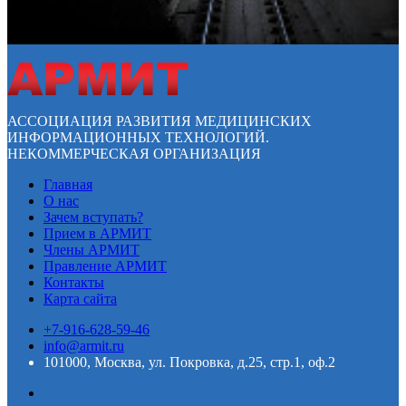
АССОЦИАЦИЯ РАЗВИТИЯ МЕДИЦИНСКИХ
ИНФОРМАЦИОННЫХ ТЕХНОЛОГИЙ.
НЕКОММЕРЧЕСКАЯ ОРГАНИЗАЦИЯ
Главная
О нас
Зачем вступать?
Прием в АРМИТ
Члены АРМИТ
Правление АРМИТ
Контакты
Карта сайта
+7-916-628-59-46
info@armit.ru
101000, Москва, ул. Покровка, д.25, стр.1, оф.2