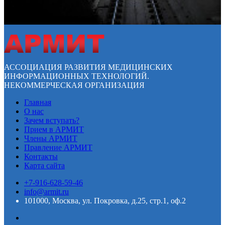
АССОЦИАЦИЯ РАЗВИТИЯ МЕДИЦИНСКИХ
ИНФОРМАЦИОННЫХ ТЕХНОЛОГИЙ.
НЕКОММЕРЧЕСКАЯ ОРГАНИЗАЦИЯ
Главная
О нас
Зачем вступать?
Прием в АРМИТ
Члены АРМИТ
Правление АРМИТ
Контакты
Карта сайта
+7-916-628-59-46
info@armit.ru
101000, Москва, ул. Покровка, д.25, стр.1, оф.2