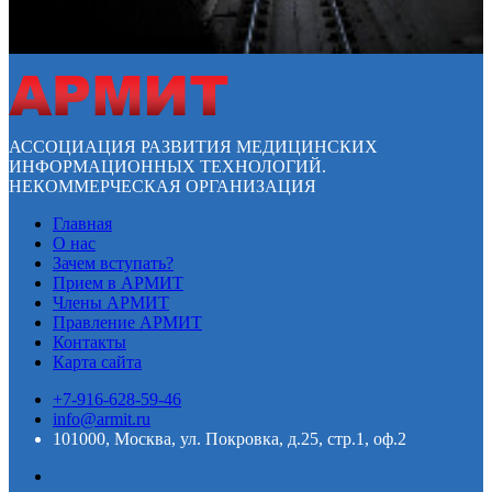
АССОЦИАЦИЯ РАЗВИТИЯ МЕДИЦИНСКИХ
ИНФОРМАЦИОННЫХ ТЕХНОЛОГИЙ.
НЕКОММЕРЧЕСКАЯ ОРГАНИЗАЦИЯ
Главная
О нас
Зачем вступать?
Прием в АРМИТ
Члены АРМИТ
Правление АРМИТ
Контакты
Карта сайта
+7-916-628-59-46
info@armit.ru
101000, Москва, ул. Покровка, д.25, стр.1, оф.2