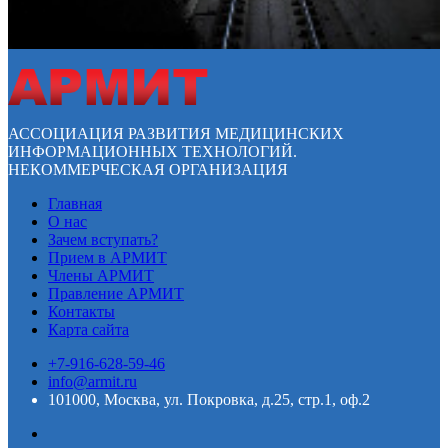
АССОЦИАЦИЯ РАЗВИТИЯ МЕДИЦИНСКИХ
ИНФОРМАЦИОННЫХ ТЕХНОЛОГИЙ.
НЕКОММЕРЧЕСКАЯ ОРГАНИЗАЦИЯ
Главная
О нас
Зачем вступать?
Прием в АРМИТ
Члены АРМИТ
Правление АРМИТ
Контакты
Карта сайта
+7-916-628-59-46
info@armit.ru
101000, Москва, ул. Покровка, д.25, стр.1, оф.2